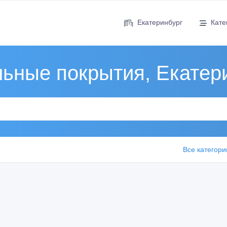
Екатеринбург
Кате
ьные покрытия, Екатер
Все категори