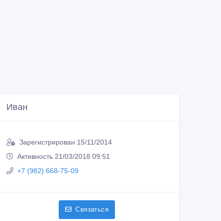
Иван
Зарегистрирован 15/11/2014
Активность 21/03/2018 09:51
+7 (982) 668-75-09
Связаться