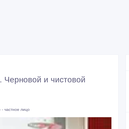
. Черновой и чистовой
 - частное лицо