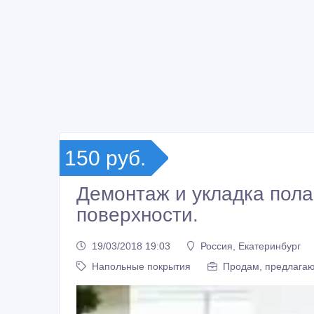
150 руб.
Демонтаж и укладка пола
поверхности.
19/03/2018 19:03
Россия, Екатеринбург
Напольные покрытия
Продам, предлагаю