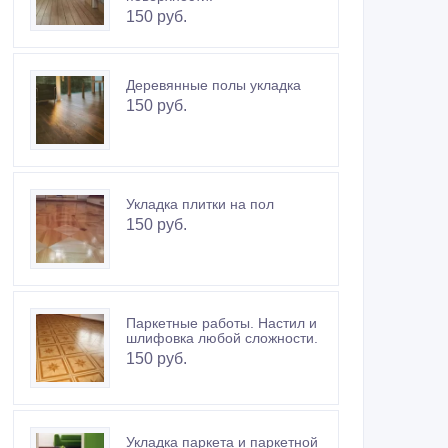
150 руб.
Деревянные полы укладка
150 руб.
Укладка плитки на пол
150 руб.
Паркетные работы. Настил и
шлифовка любой сложности.
150 руб.
Укладка паркета и паркетной