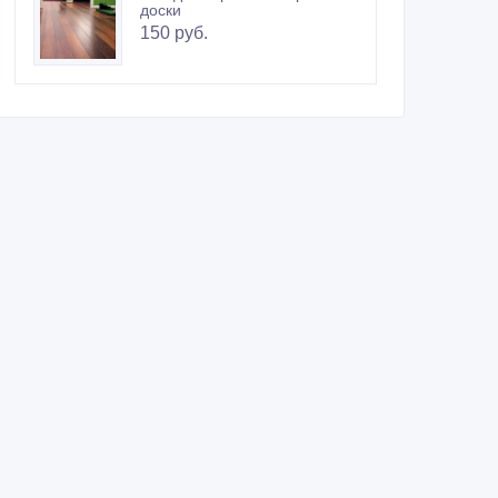
доски
150 руб.