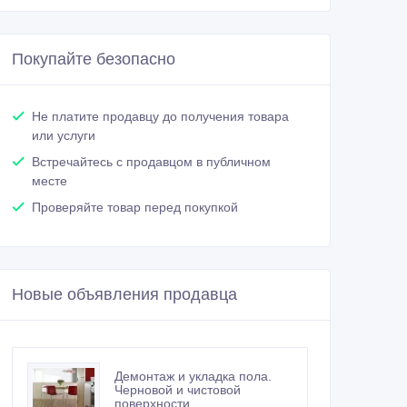
Покупайте безопасно
Не платите продавцу до получения товара
или услуги
Встречайтесь с продавцом в публичном
месте
Проверяйте товар перед покупкой
Новые объявления продавца
Демонтаж и укладка пола.
Черновой и чистовой
поверхности.