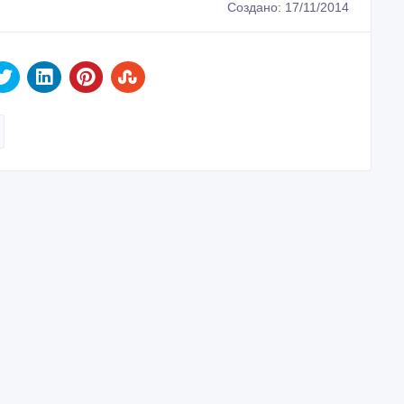
Создано: 17/11/2014