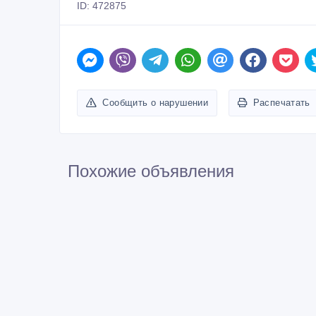
ID: 472875
Сообщить о нарушении
Распечатать
Похожие объявления