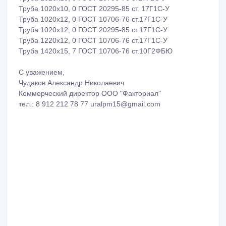
Труба 1020х10, 0 ГОСТ 20295-85 ст. 17Г1С-У
Труба 1020х12, 0 ГОСТ 10706-76 ст.17Г1С-У
Труба 1020х12, 0 ГОСТ 20295-85 ст.17Г1С-У
Труба 1220х12, 0 ГОСТ 10706-76 ст.17Г1С-У
Труба 1420х15, 7 ГОСТ 10706-76 ст.10Г2ФБЮ
С уважением,
Чудаков Александр Николаевич
Коммерческий директор ООО "Факториал"
тел.: 8 912 212 78 77 uralpm15@gmail.com