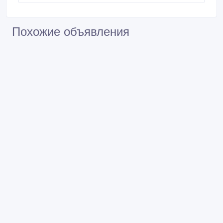
Похожие объявления