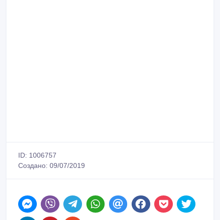
ID: 1006757
Создано: 09/07/2019