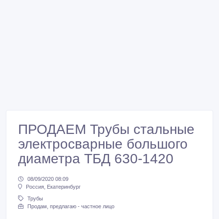
ПРОДАЕМ Трубы стальные
электросварные большого
диаметра ТБД 630-1420
08/09/2020 08:09
Россия, Екатеринбург
Трубы
Продам, предлагаю - частное лицо