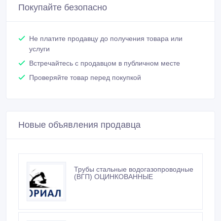
Покупайте безопасно
Не платите продавцу до получения товара или
услуги
Встречайтесь с продавцом в публичном месте
Проверяйте товар перед покупкой
Новые объявления продавца
Трубы стальные водогазопроводные
(ВГП) ОЦИНКОВАННЫЕ