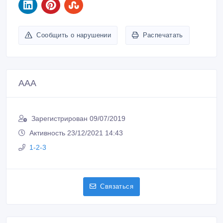
Сообщить о нарушении
Распечатать
ААА
Зарегистрирован 09/07/2019
Активность 23/12/2021 14:43
1-2-3
Связаться