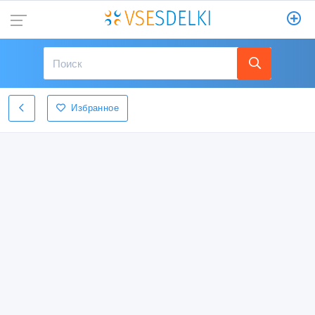
Избранное