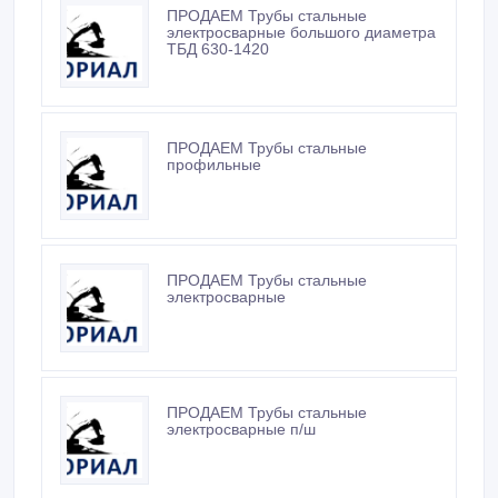
ПРОДАЕМ Трубы стальные
электросварные большого диаметра
ТБД 630-1420
ПРОДАЕМ Трубы стальные
профильные
ПРОДАЕМ Трубы стальные
электросварные
ПРОДАЕМ Трубы стальные
электросварные п/ш