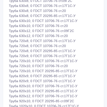
Труба 630х8, 0 ГОСТ 10706-76 ст.09Г2С
Труба 630х8, 0 ГОСТ 10706-76 ст.17Г1С-У
Труба 630х8, 0 ГОСТ 10706-76 ст.20
Труба 630х8, 0 ГОСТ 20295-85 ст.17Г1С-У
Труба 630х10, 0 ГОСТ 10706-76 ст.17Г1С-У
Труба 630х10, 0 ГОСТ 10706-76 ст.20
Труба 630х12, 0 ГОСТ 10706-76 ст.09Г2С
Труба 630х12, 0 ГОСТ 10706-76 ст.20
Труба 720х8, 0 ГОСТ 10706-76 ст.17Г1С-У
Труба 720х8, 0 ГОСТ 10706-76 ст.20
Труба 720х8, 0 ГОСТ 20295-85 ст.17Г1С-У
Труба 720х9, 0 ГОСТ 10706-76 ст.17Г1С-У
Труба 720х10, 0 ГОСТ 10706-76 ст.17Г1С-У
Труба 720х10, 0 ГОСТ 10706-76 ст.20
Труба 720х10, 0 ГОСТ 20295-85 ст.17Г1С-У
Труба 820х9, 0 ГОСТ 20295-85 ст.17Г1С-У
Труба 820х9, 0 ГОСТ 10706-76 ст.17Г1С-У
Труба 820х10, 0 ГОСТ 10706-76 ст.17Г1С-У
Труба 820х10, 0 ГОСТ 20295-85 ст.17Г1С-У
Труба 820х12, 0 ГОСТ 10706-76 ст.17Г1С-У
Труба 920х10, 0 ГОСТ 20295-85 ст.09Г2С
Труба 1020х10, 0 ГОСТ 10706-76 ст17Г1С-У