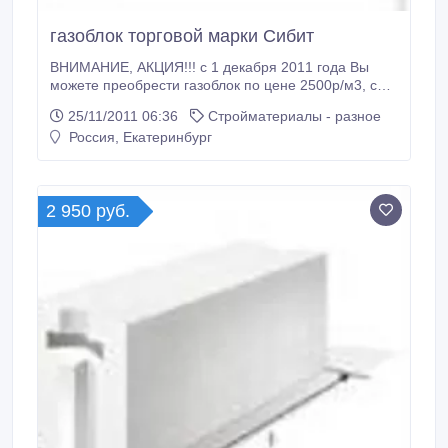
газоблок торговой марки Сибит
ВНИМАНИЕ, АКЦИЯ!!! с 1 декабря 2011 года Вы
можете преобрести газоблок по цене 2500р/м3, с
ответом хранения до 1 мая 2012 года и проект в
25/11/2011 06:36
Стройматериалы - разное
подарок..
Россия, Екатеринбург
2 950 руб.