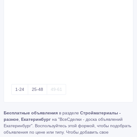
1-24
25-48
49-61
Бесплатные объявления
в разделе
Стройматериалы -
разное
,
Екатеринбург
на "ВсеСделки - доска объявлений
Екатеринбург". Воспользуйтесь этой формой, чтобы подобрать
объявления по цене или типу. Чтобы добавить свое