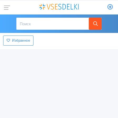
Избранное