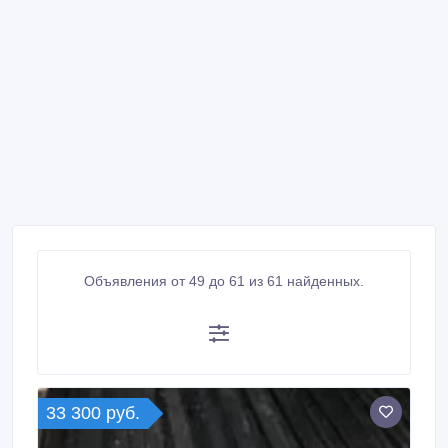
Объявления от 49 до 61 из 61 найденных.
33 300 руб.