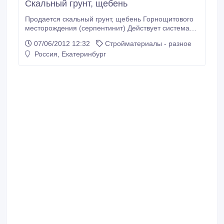
Скальный грунт, щебень
Продается скальный грунт, щебень Горнощитового
месторождения (серпентинит) Действует система
скидок.
07/06/2012 12:32
Стройматериалы - разное
Россия, Екатеринбург