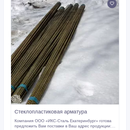
Стеклопластиковая арматура
Компания ООО «ИКС-Сталь Екатеринбург» готова
предложить Вам поставки в Ваш адрес продукции: