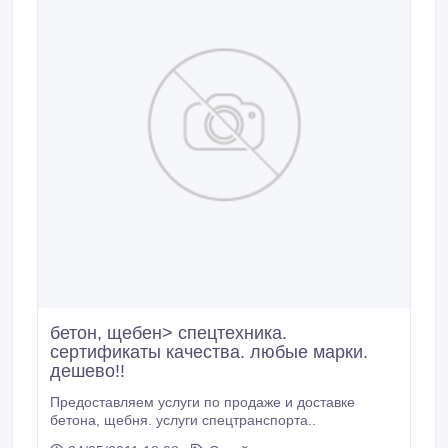
бетон, щебен> спецтехника.
сертификаты качества. любые марки.
дешево!!
Предоставляем услуги по продаже и доставке
бетона, щебня. услуги спецтранспорта..