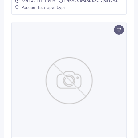
24/05/2011 18:08
Стройматериалы - разное
Россия, Екатеринбург