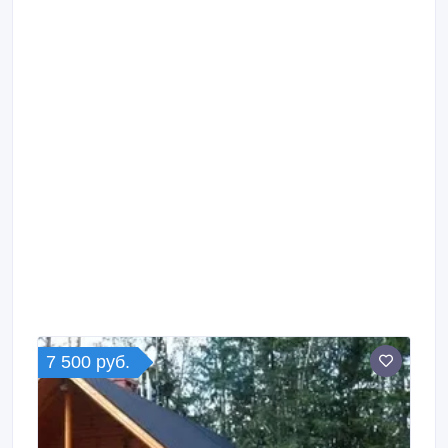
7 500 руб.