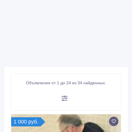
Объявления от 1 до 24 из 34 найденных.
1 000 руб.