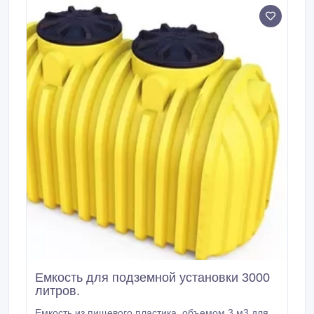
Емкость для подземной установки 3000
литров.
Емкость из пищевого пластика, объемом 3 м3 для