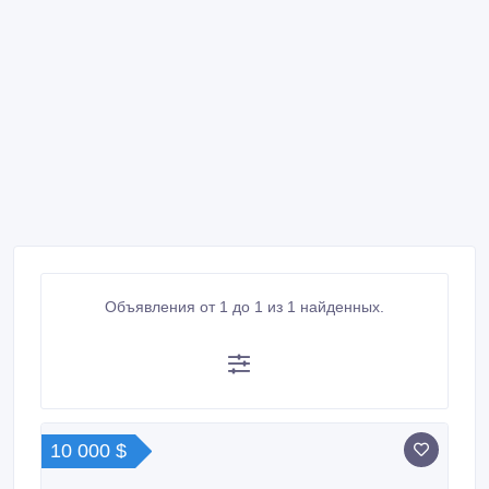
Объявления от 1 до 1 из 1 найденных.
10 000 $