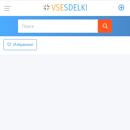
Избранное