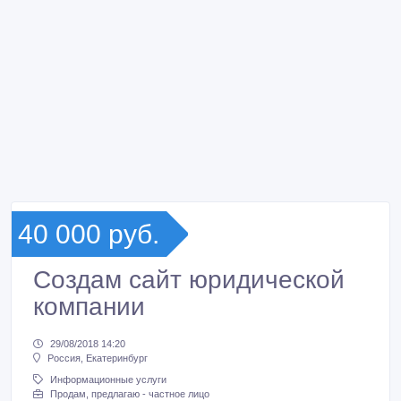
40 000 руб.
Создам сайт юридической
компании
29/08/2018 14:20
Россия, Екатеринбург
Информационные услуги
Продам, предлагаю - частное лицо