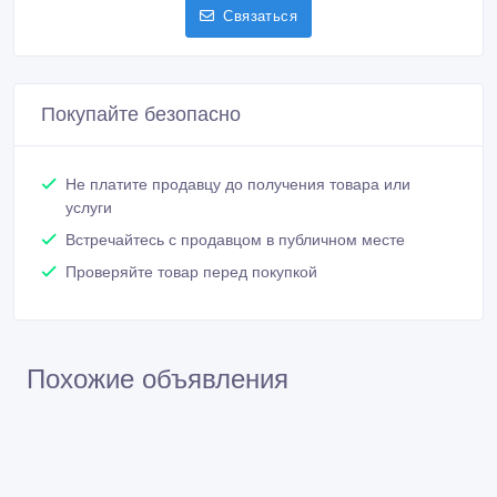
Связаться
Покупайте безопасно
Не платите продавцу до получения товара или
услуги
Встречайтесь с продавцом в публичном месте
Проверяйте товар перед покупкой
Похожие объявления