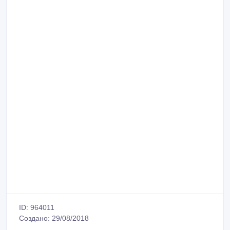
ID: 964011
Создано: 29/08/2018