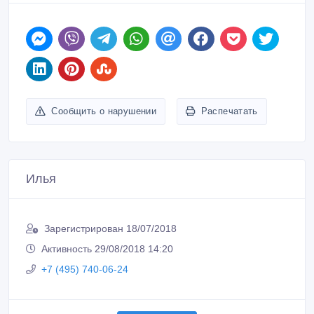
Сообщить о нарушении
Распечатать
Илья
Зарегистрирован 18/07/2018
Активность 29/08/2018 14:20
+7 (495) 740-06-24