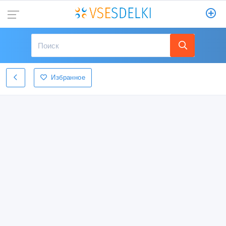
Избранное