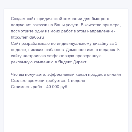
Создам сайт юридической компании для быстрого
получения заказов на Ваши услуги. В качестве примера,
посмотрите одну из моих работ в этом направлении -
http://femida66.ru
Сайт разрабатываю по индивидуальному дизайну за 1
неделю, никаких шаблонов. Доменное имя в подарок. К
сайту настраиваю эффективную проверенную
рекламную кампанию в Яндекс Директ.
Что вы получаете: эффективный канал продаж в онлайн
Сколько времени требуется: 1 неделя
Стоимость работ: 40 000 руб