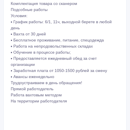
Комплектация товара со сканером
Подсобные работы
Условия:
▪ График работы: 6/1, 11ч, выходной берете в любой
день
▪ Вахта от 30 дней
▪ Бесплатное проживание, питание, спецодежда
▪ Работа на непродовольственных складах
▪ Обучение в процессе работы;
▪ Предоставляется ежедневный обед за счет
организации
▪ Заработная плата от 1050-1500 рублей за смену
▪ Авансы еженедельно
Трудоустраиваем в день обращения!
Прямой работодатель
Работа вахтовым методом
На территории работодателя