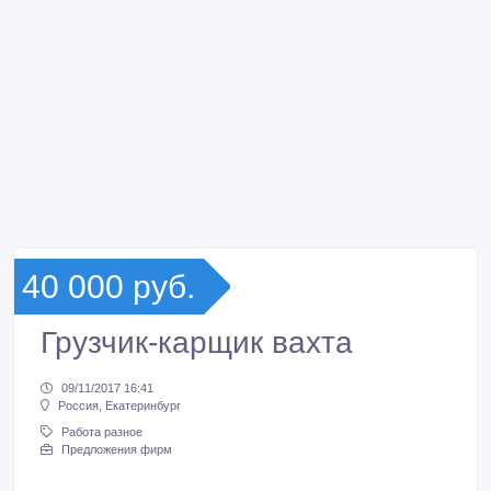
40 000 руб.
Грузчик-карщик вахта
09/11/2017 16:41
Россия, Екатеринбург
Работа разное
Предложения фирм