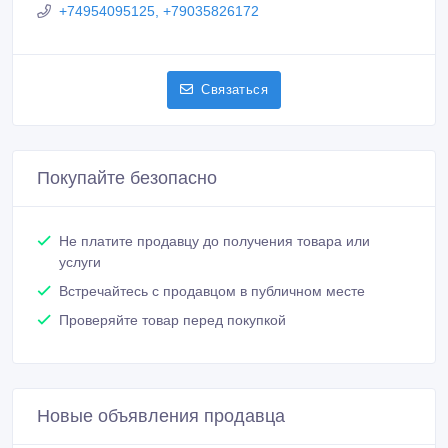
+74954095125, +79035826172
Связаться
Покупайте безопасно
Не платите продавцу до получения товара или
услуги
Встречайтесь с продавцом в публичном месте
Проверяйте товар перед покупкой
Новые объявления продавца