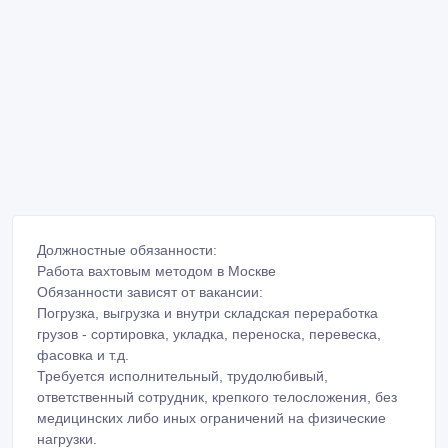
Должностные обязанности:
Работа вахтовым методом в Москве
Обязанности зависят от вакансии:
Погрузка, выгрузка и внутри складская переработка
грузов - сортировка, укладка, переноска, перевеска,
фасовка и т.д.
Требуется исполнительный, трудолюбивый,
ответственный сотрудник, крепкого телосложения, без
медицинских либо иных ограничений на физические
нагрузки.