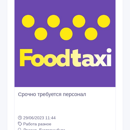
Срочно требуется персонал
29/06/2023 11:44
Работа разное