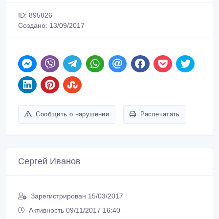
ID: 895826
Создано: 13/09/2017
Сообщить о нарушении
Распечатать
Сергей Иванов
Зарегистрирован 15/03/2017
Активность 09/11/2017 16:40