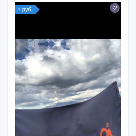
1 руб.