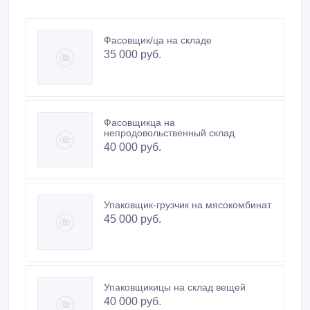
Фасовщик/ца на складе
35 000 руб.
Фасовщикца на
непродовольственный склад
40 000 руб.
Упаковщик-грузчик на мясокомбинат
45 000 руб.
Упаковщикицы на склад вещей
40 000 руб.