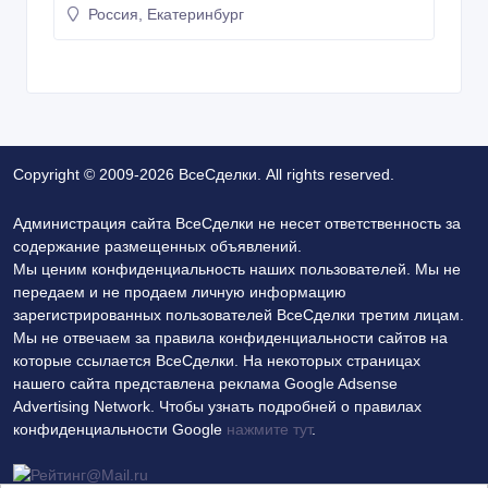
Россия, Екатеринбург
Copyright © 2009-2026 ВсеСделки. All rights reserved.
Администрация сайта ВсеСделки не несет ответственность за
содержание размещенных объявлений.
Мы ценим конфиденциальность наших пользователей. Мы не
передаем и не продаем личную информацию
зарегистрированных пользователей ВсеСделки третим лицам.
Мы не отвечаем за правила конфиденциальности сайтов на
которые ссылается ВсеСделки. На некоторых страницах
нашего сайта представлена реклама Google Adsense
Advertising Network. Чтобы узнать подробней о правилах
конфиденциальности Google
нажмите тут
.