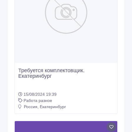
Требуется комплектовщик.
Екатеринбург
15/08/2024 19:39
Работа разное
Россия, Екатеринбург