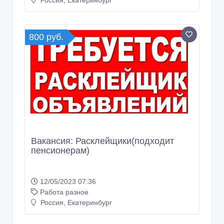
Россия, Екатеринбург
800 руб.
Вакансия: Расклейщики(подходит
пенсионерам)
12/05/2023 07:36
Работа разное
Россия, Екатеринбург