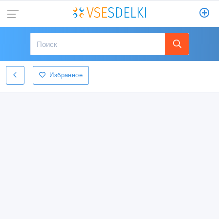
Избранное