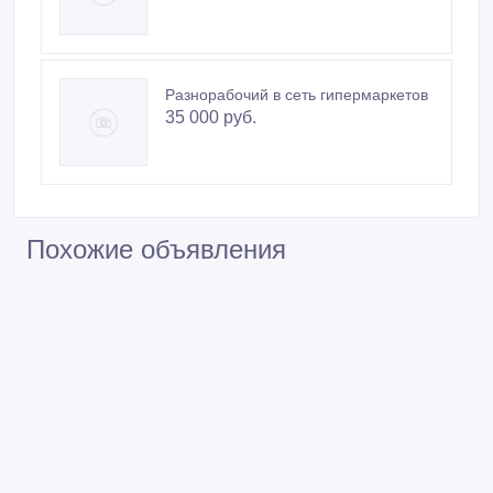
Разнорабочий в сеть гипермаркетов
35 000 руб.
Похожие объявления