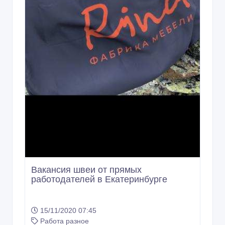
Вакансия швеи от прямых
работодателей в Екатеринбурге
15/11/2020 07:45
Работа разное