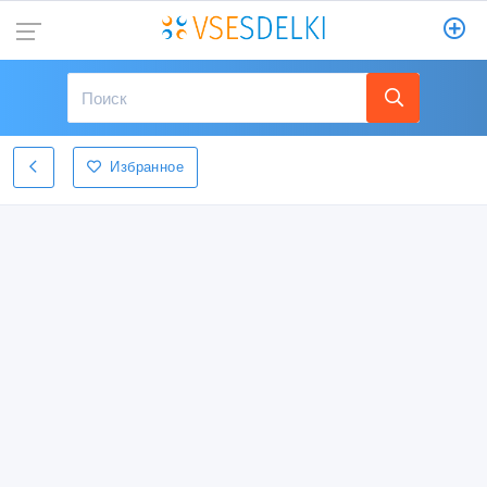
Избранное