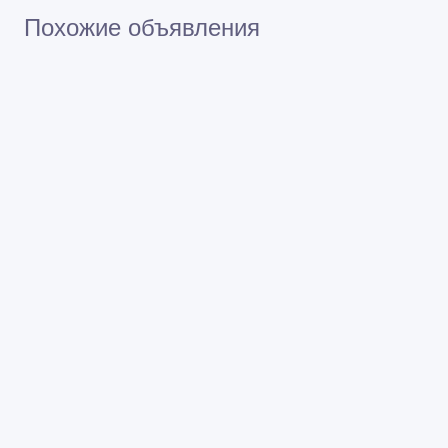
Похожие объявления