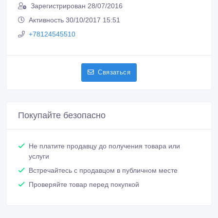
Зарегистрирован 28/07/2016
Активность 30/10/2017 15:51
+78124545510
Связаться
Покупайте безопасно
Не платите продавцу до получения товара или
услуги
Встречайтесь с продавцом в публичном месте
Проверяйте товар перед покупкой