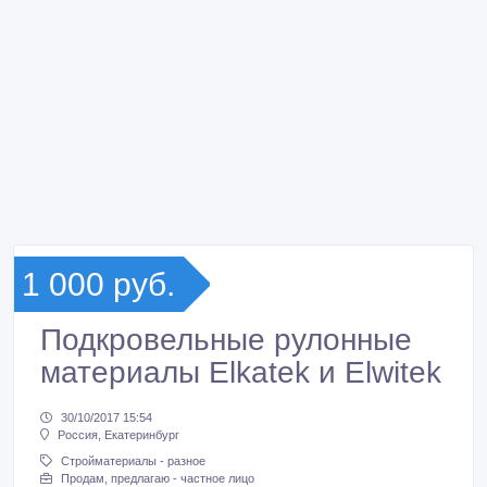
1 000 руб.
Подкровельные рулонные
материалы Elkatek и Elwitek
30/10/2017 15:54
Россия, Екатеринбург
Стройматериалы - разное
Продам, предлагаю - частное лицо