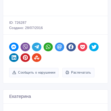
ID: 726287
Создано: 28/07/2016
Сообщить о нарушении
Распечатать
Екатерина