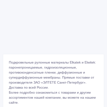
Подкровельные рулонные материалы Elkatek и Elwitek:
паронепроницаемые, гидроизоляционные,
противоконденсатные пленки, диффузионные и
супердиффузионные мембраны. Прямые поставки от
производителя ЗАО «ЭЛТЕТЕ Санкт-Петербург».
Доставка по всей России.
Более подробно ознакомиться с товарами и другим
ассортиментом нашей компании, вы можете на нашем
сайте.