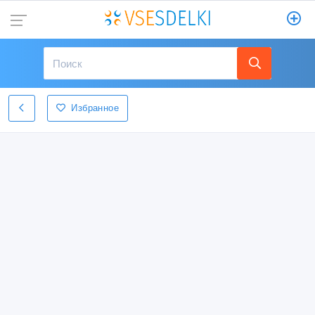
Избранное