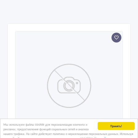
Мы используем файлы cookie для персонализации контента и
Принять!
рекламы, предоставления функций социальных сетей и анализа
нашего трафика. На сайте действует политика о неразглашении персональных данных. Используя