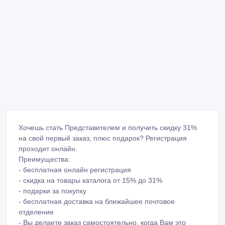
Хочешь стать Представителем и получить скидку 31%
на свой первый заказ, плюс подарок? Регистрация
проходит онлайн.
Преимущества:
- бесплатная онлайн регистрация
- скидка на товары каталога от 15% до 31%
- подарки за покупку
- бесплатная доставка на ближайшее почтовое
отделение
- Вы делаете заказ самостоятельно, когда Вам это