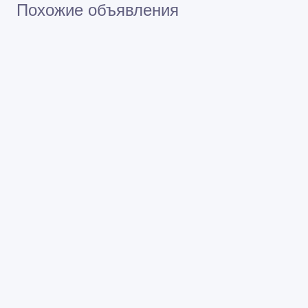
Похожие объявления