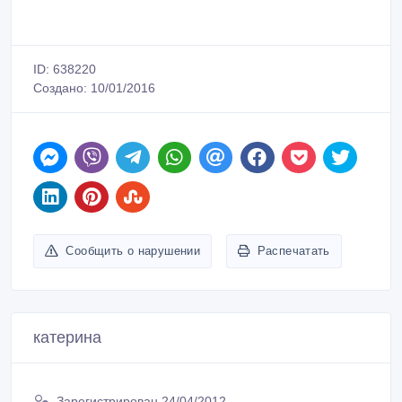
ID: 638220
Создано: 10/01/2016
Сообщить о нарушении
Распечатать
катерина
Зарегистрирован 24/04/2012