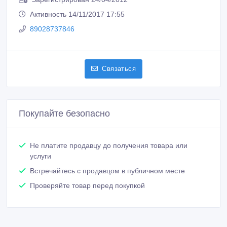
Активность 14/11/2017 17:55
89028737846
Связаться
Покупайте безопасно
Не платите продавцу до получения товара или
услуги
Встречайтесь с продавцом в публичном месте
Проверяйте товар перед покупкой