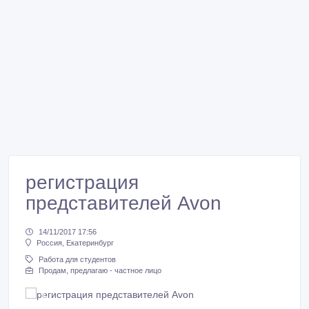
регистрация
представителей Avon
14/11/2017 17:56
Россия, Екатеринбург
Работа для студентов
Продам, предлагаю - частное лицо