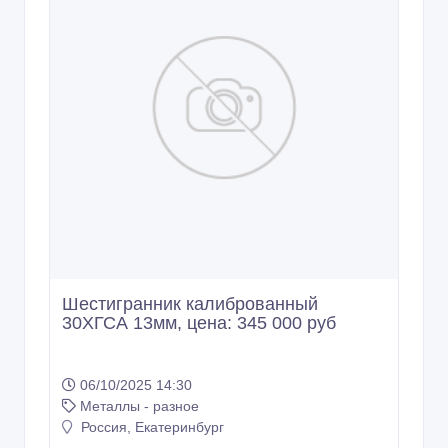
Шестигранник калиброванный
30ХГСА 13мм, цена: 345 000 руб
06/10/2025 14:30
Металлы - разное
Россия, Екатеринбург