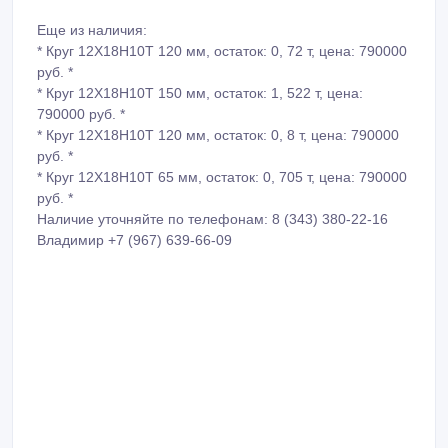
Еще из наличия:
* Круг 12Х18Н10Т 120 мм, остаток: 0, 72 т, цена: 790000
руб. *
* Круг 12Х18Н10Т 150 мм, остаток: 1, 522 т, цена:
790000 руб. *
* Круг 12Х18Н10Т 120 мм, остаток: 0, 8 т, цена: 790000
руб. *
* Круг 12Х18Н10Т 65 мм, остаток: 0, 705 т, цена: 790000
руб. *
Наличие уточняйте по телефонам: 8 (343) 380-22-16
Владимир +7 (967) 639-66-09