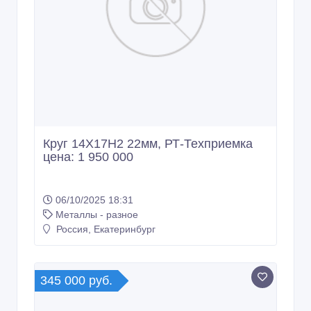
Круг 14Х17Н2 22мм, РТ-Техприемка
цена: 1 950 000
06/10/2025 18:31
Металлы - разное
Россия, Екатеринбург
345 000 руб.