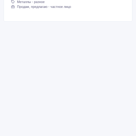
Металлы - разное
Продам, предлагаю - частное лицо