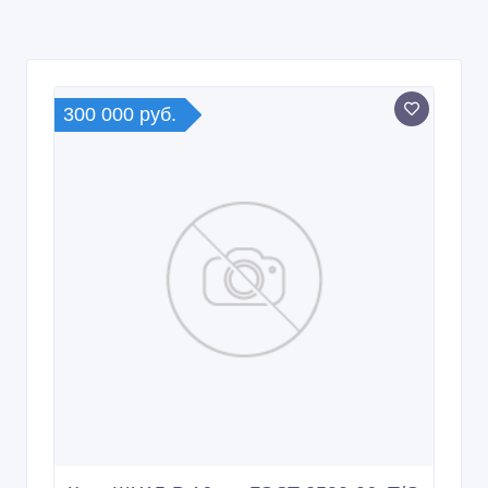
300 000 руб.