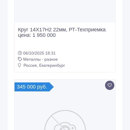
Круг 14Х17Н2 22мм, РТ-Техприемка
цена: 1 950 000
06/10/2025 18:31
Металлы - разное
Россия, Екатеринбург
345 000 руб.