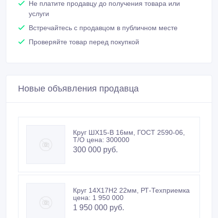
Не платите продавцу до получения товара или
услуги
Встречайтесь с продавцом в публичном месте
Проверяйте товар перед покупкой
Новые объявления продавца
Круг ШХ15-В 16мм, ГОСТ 2590-06,
Т/О цена: 300000
300 000 руб.
Круг 14Х17Н2 22мм, РТ-Техприемка
цена: 1 950 000
1 950 000 руб.