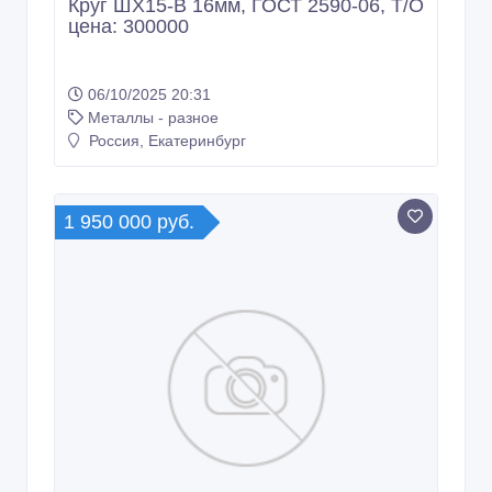
Круг ШХ15-В 16мм, ГОСТ 2590-06, Т/О
цена: 300000
06/10/2025 20:31
Металлы - разное
Россия, Екатеринбург
1 950 000 руб.