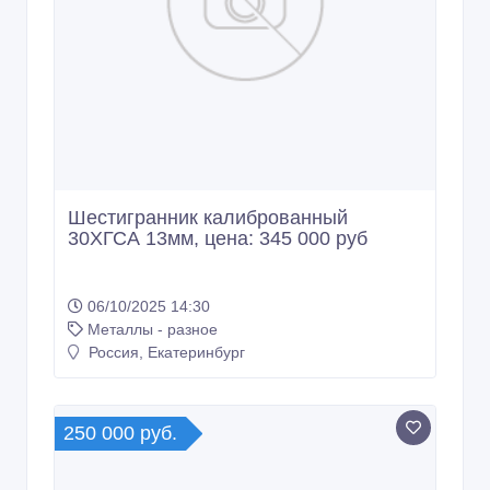
Шестигранник калиброванный
30ХГСА 13мм, цена: 345 000 руб
06/10/2025 14:30
Металлы - разное
Россия, Екатеринбург
250 000 руб.