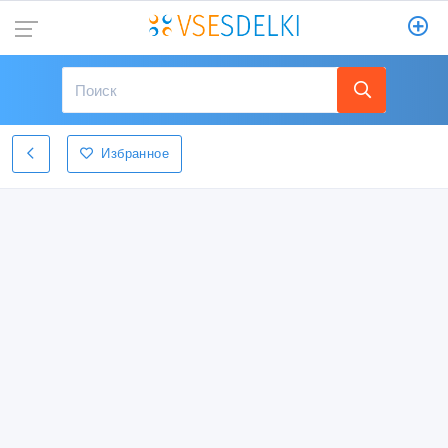
Избранное