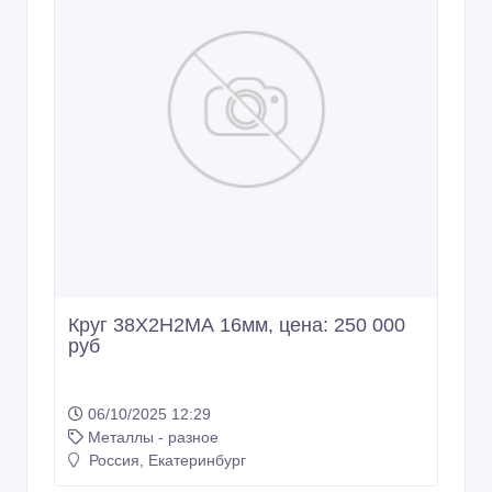
Круг 38Х2Н2МА 16мм, цена: 250 000
руб
06/10/2025 12:29
Металлы - разное
Россия, Екатеринбург