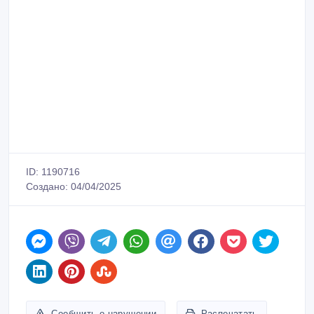
ID: 1190716
Создано: 04/04/2025
Сообщить о нарушении
Распечатать