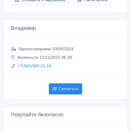
Владимир
Зарегистрирован 03/05/2024
Активность 12/11/2025 06:39
+7(343)380-22-16
Связаться
Покупайте безопасно