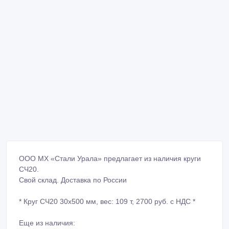
ООО МХ «Стали Урала» предлагает из наличия круги
СЧ20.
Свой склад. Доставка по России
* Круг СЧ20 30х500 мм, вес: 109 т, 2700 руб. с НДС *
Еще из наличия: