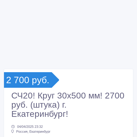
2 700 руб.
СЧ20! Круг 30х500 мм! 2700
руб. (штука) г.
Екатеринбург!
04/04/2025 23:32
Россия, Екатеринбург