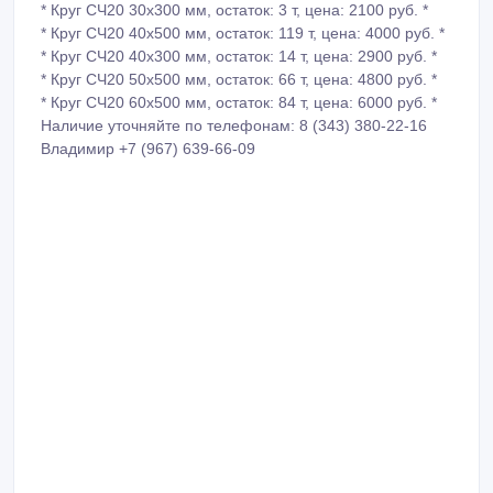
* Круг СЧ20 30х300 мм, остаток: 3 т, цена: 2100 руб. *
* Круг СЧ20 40х500 мм, остаток: 119 т, цена: 4000 руб. *
* Круг СЧ20 40х300 мм, остаток: 14 т, цена: 2900 руб. *
* Круг СЧ20 50х500 мм, остаток: 66 т, цена: 4800 руб. *
* Круг СЧ20 60х500 мм, остаток: 84 т, цена: 6000 руб. *
Наличие уточняйте по телефонам: 8 (343) 380-22-16
Владимир +7 (967) 639-66-09