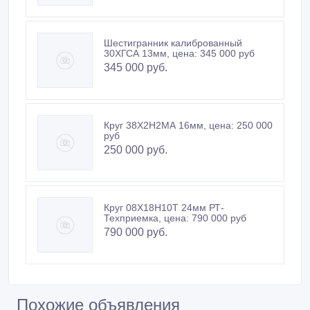
Шестигранник калиброванный
30ХГСА 13мм, цена: 345 000 руб
345 000 руб.
Круг 38Х2Н2МА 16мм, цена: 250 000
руб
250 000 руб.
Круг 08Х18Н10Т 24мм РТ-
Техприемка, цена: 790 000 руб
790 000 руб.
Похожие объявления