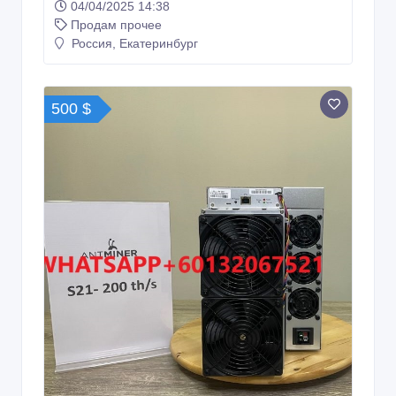
04/04/2025 14:38
Продам прочее
Россия, Екатеринбург
500 $