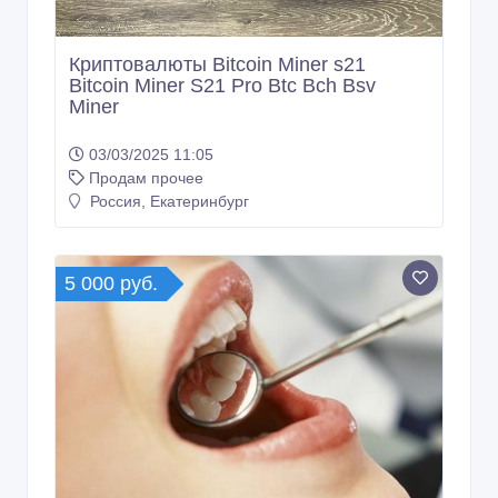
Криптовалюты Bitcoin Miner s21
Bitcoin Miner S21 Pro Btc Bch Bsv
Miner
03/03/2025 11:05
Продам прочее
Россия, Екатеринбург
5 000 руб.