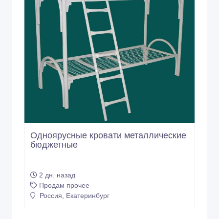
Одноярусные кровати металлические
бюджетные
2 дн. назад
Продам прочее
Россия, Екатеринбург