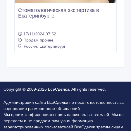
Стоматологическая экспертиза в
Екатеринбурге
17/11/2024 07:52
Продам прочее
Россия, Екатеринбург
Copyright © 2009-2026 ВсеСделки. All rights reserved.
Администрация сайта ВсеСделки не несет ответственность за
содержание размещенных объявлений.
Мы ценим конфиденциальность наших пользователей. Мы не
передаем и не продаем личную информацию
зарегистрированных пользователей ВсеСделки третим лицам.