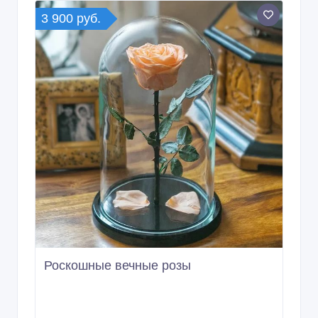
3 900 руб.
Роскошные вечные розы