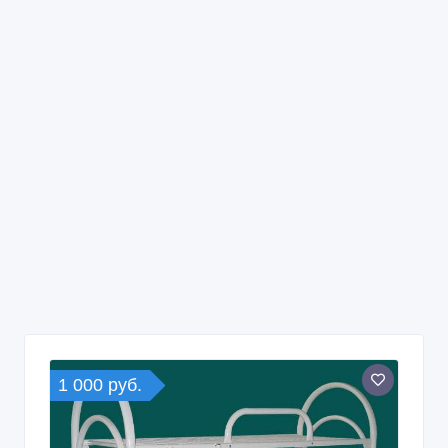
1 000 руб.