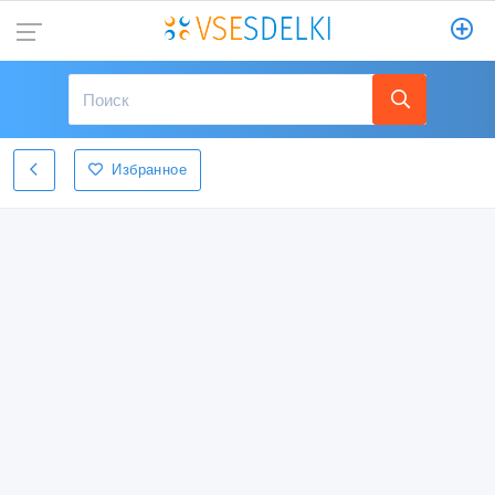
Избранное