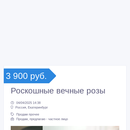
3 900 руб.
Роскошные вечные розы
04/04/2025 14:38
Россия, Екатеринбург
Продам прочее
Продам, предлагаю - частное лицо