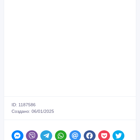
ID: 1187586
Создано: 06/01/2025