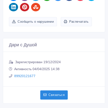
Сообщить о нарушении
Распечатать
Дари с Душой
Зарегистрирован 19/12/2024
Активность 04/04/2025 14:38
89920121677
Связаться