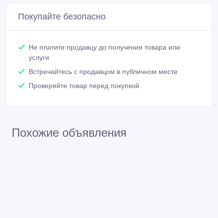
Покупайте безопасно
Не платите продавцу до получения товара или
услуги
Встречайтесь с продавцом в публичном месте
Проверяйте товар перед покупкой
Похожие объявления