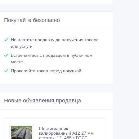
Покупайте безопасно
Не платите продавцу до получения товара
или услуги
Встречайтесь с продавцом в публичном
месте
Проверяйте товар перед покупкой
Новые объявления продавца
Шестигранник
калиброванный А12 27 мм
остаток: 12, 485 т ГОСТ