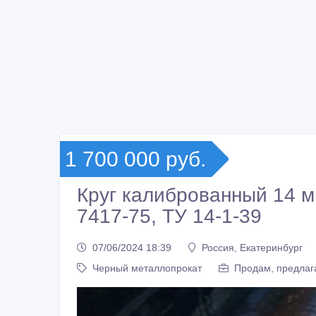
1 700 000 руб.
Круг калиброванный 14 м
7417-75, ТУ 14-1-39
07/06/2024 18:39
Россия, Екатеринбург
Черный металлопрокат
Продам, предлаг