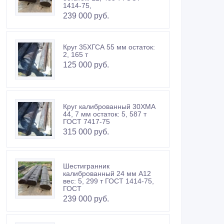
1414-75,
239 000 руб.
Круг 35ХГСА 55 мм остаток:
2, 165 т
125 000 руб.
Круг калиброванный 30ХМА
44, 7 мм остаток: 5, 587 т
ГОСТ 7417-75
315 000 руб.
Шестигранник
калиброванный 24 мм А12
вес: 5, 299 т ГОСТ 1414-75,
ГОСТ
239 000 руб.