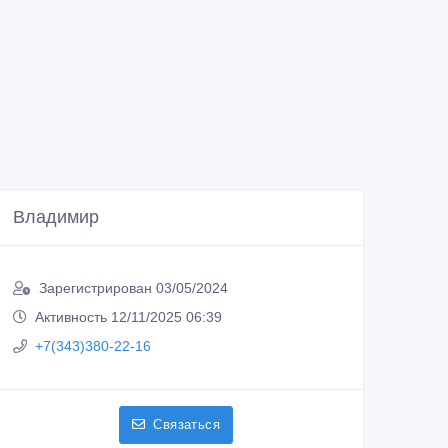
Владимир
Зарегистрирован 03/05/2024
Активность 12/11/2025 06:39
+7(343)380-22-16
Связаться