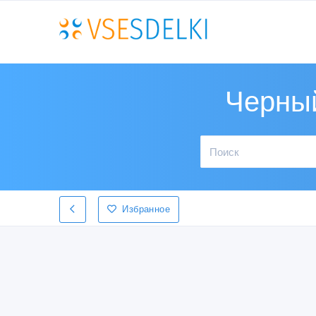
Черный
Избранное