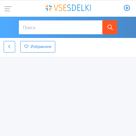
Избранное