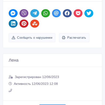
Сообщить о нарушении
Распечатать
Лена
Зарегистрирован 12/06/2023
Активность 12/06/2023 12:08