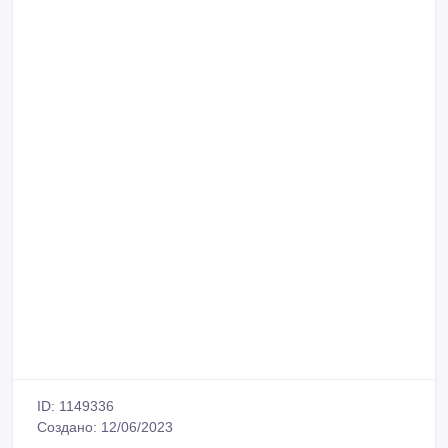
ID: 1149336
Создано: 12/06/2023