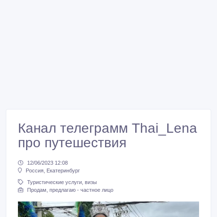
Канал телеграмм Thai_Lena
про путешествия
12/06/2023 12:08
Россия, Екатеринбург
Туристические услуги, визы
Продам, предлагаю - частное лицо