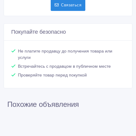
Связаться
Покупайте безопасно
Не платите продавцу до получения товара или
услуги
Встречайтесь с продавцом в публичном месте
Проверяйте товар перед покупкой
Похожие объявления