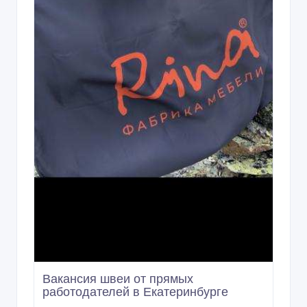
Вакансия швеи от прямых
работодателей в Екатеринбурге