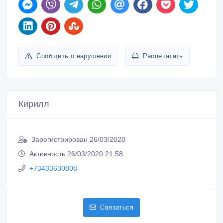
Сообщить о нарушении
Распечатать
Кирилл
Зарегистрирован 26/03/2020
Активность 26/03/2020 21:58
+73433630808
Связаться