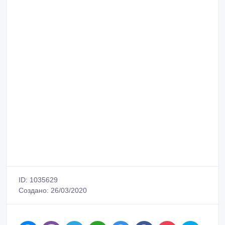
ID: 1035629
Создано: 26/03/2020