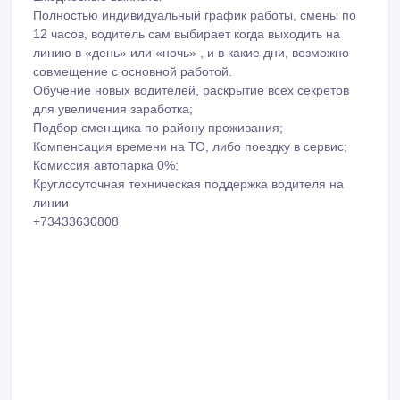
Полностью индивидуальный график работы, смены по
12 часов, водитель сам выбирает когда выходить на
линию в «день» или «ночь» , и в какие дни, возможно
совмещение с основной работой.
Обучение новых водителей, раскрытие всех секретов
для увеличения заработка;
Подбор сменщика по району проживания;
Компенсация времени на ТО, либо поездку в сервис;
Комиссия автопарка 0%;
Круглосуточная техническая поддержка водителя на
линии
+73433630808