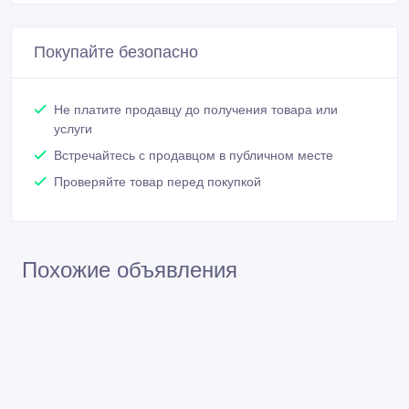
Покупайте безопасно
Не платите продавцу до получения товара или
услуги
Встречайтесь с продавцом в публичном месте
Проверяйте товар перед покупкой
Похожие объявления