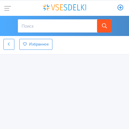
Избранное