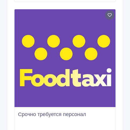
Срочно требуется персонал