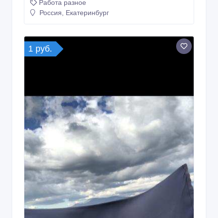
Работа разное
Россия, Екатеринбург
1 руб.