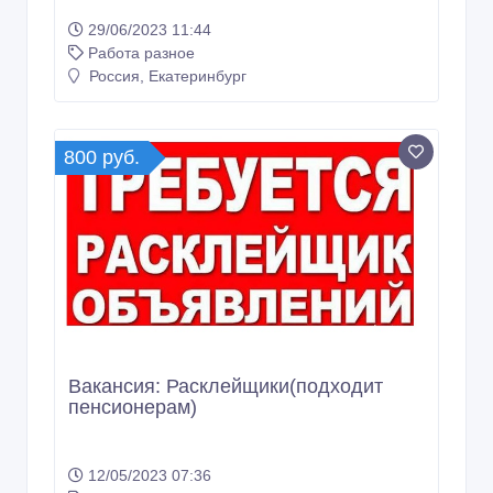
29/06/2023 11:44
Работа разное
Россия, Екатеринбург
800 руб.
Вакансия: Расклейщики(подходит
пенсионерам)
12/05/2023 07:36