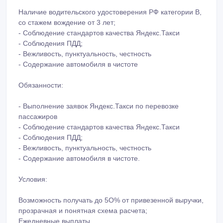
Наличие водительского удостоверения РФ категории В,
со стажем вождение от 3 лет;
- Соблюдение стандартов качества Яндекс.Такси
- Соблюдения ПДД;
- Вежливость, пунктуальность, честность
- Содержание автомобиля в чистоте
Обязанности:
- Выполнение заявок Яндекс.Такси по перевозке
пассажиров
- Соблюдение стандартов качества Яндекс.Такси
- Соблюдения ПДД;
- Вежливость, пунктуальность, честность
- Содержание автомобиля в чистоте.
Условия:
Возможность получать до 5О% от привезенной выручки,
прозрачная и понятная схема расчета;
Ежедневные выплаты