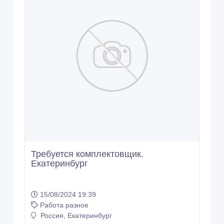
Требуется комплектовщик.
Екатеринбург
15/08/2024 19:39
Работа разное
Россия, Екатеринбург