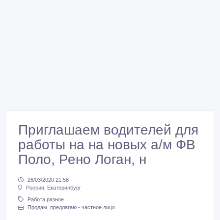
Приглашаем водителей для
работы на на новых а/м ФВ
Поло, Рено Логан, н
26/03/2020 21:58
Россия, Екатеринбург
Работа разное
Продам, предлагаю - частное лицо