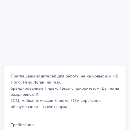
Приглашаем водителей для работы на на новых а/м ФВ
Поло, Рено Логан, на газу,
брендированные Яндекс.Такси с приоритетом. Выплаты
ежедневные!!!
ГСМ, мойки, комиссии Яндекс, ТО и сервисное
обслуживание - за счет парка
Требования: